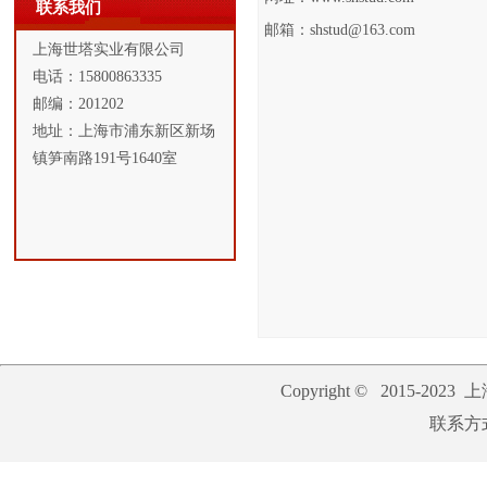
联系我们
邮箱：shstud@163.com
上海世塔实业有限公司
电话：15800863335
邮编：201202
地址：上海市浦东新区新场
镇笋南路191号1640室
Copyright © 2015-2023
上
联系方式：